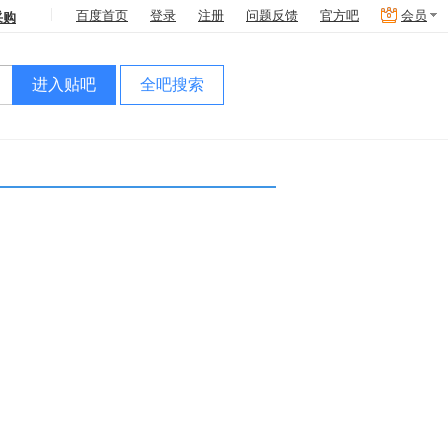
采购
百度首页
登录
注册
问题反馈
官方吧
会员
进入贴吧
全吧搜索