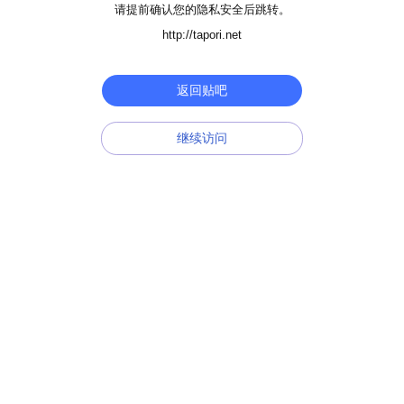
请提前确认您的隐私安全后跳转。
http://tapori.net
返回贴吧
继续访问