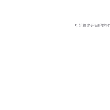
您即将离开贴吧跳转