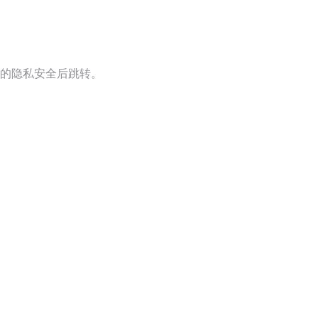
的隐私安全后跳转。