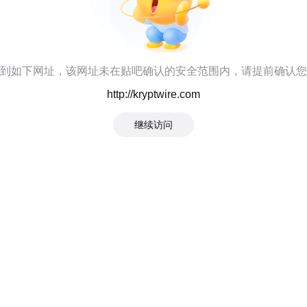
到如下网址，该网址未在贴吧确认的安全范围内，请提前确认您
http://kryptwire.com
继续访问