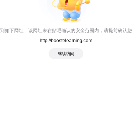
到如下网址，该网址未在贴吧确认的安全范围内，请提前确认您
http://boostelearning.com
继续访问