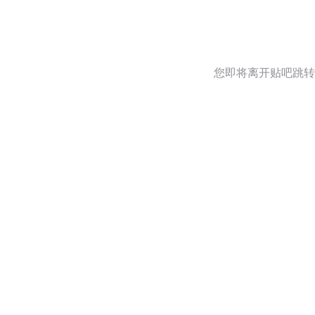
您即将离开贴吧跳转