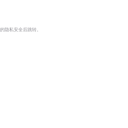
的隐私安全后跳转。