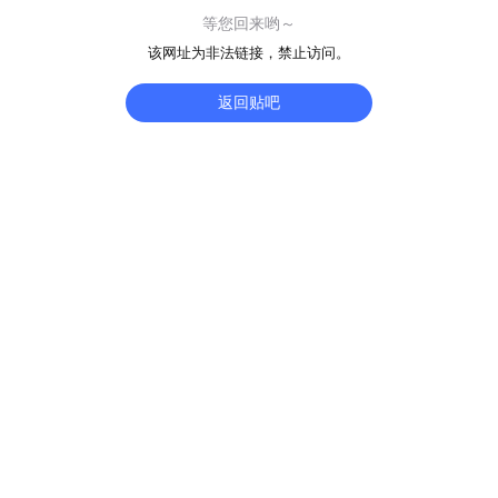
等您回来哟～
该网址为非法链接，禁止访问。
返回贴吧