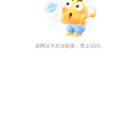
该网址为非法链接，禁止访问。