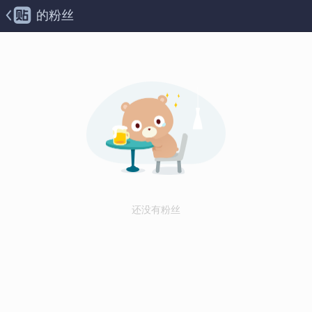
的粉丝
还没有粉丝