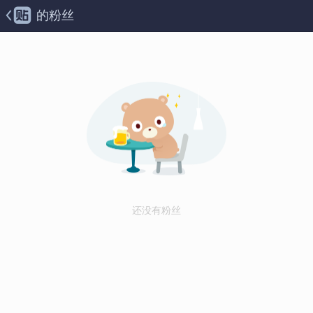
的粉丝
还没有粉丝