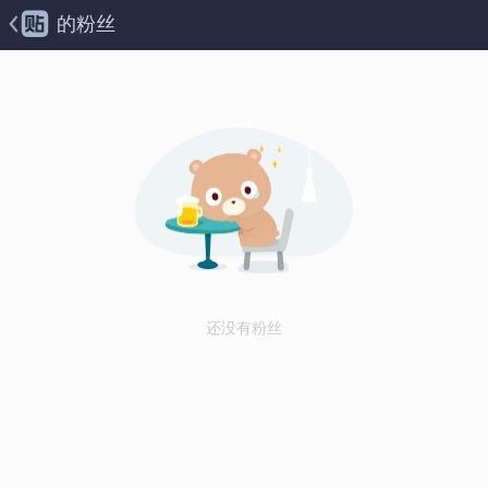
的粉丝
还没有粉丝