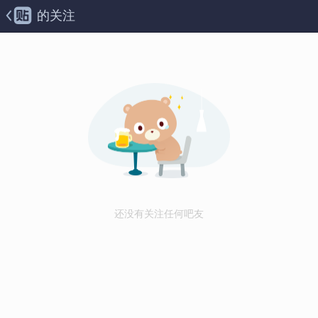
的关注
还没有关注任何吧友