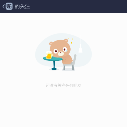
的关注
还没有关注任何吧友