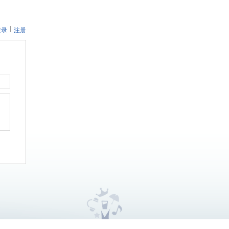
登录
注册