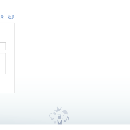
登录
注册