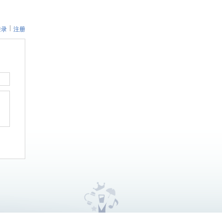
登录
注册