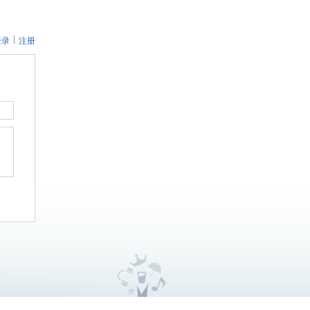
登录
注册