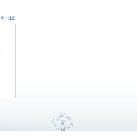
登录
注册