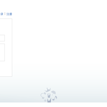
登录
注册