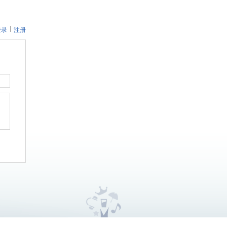
登录
注册