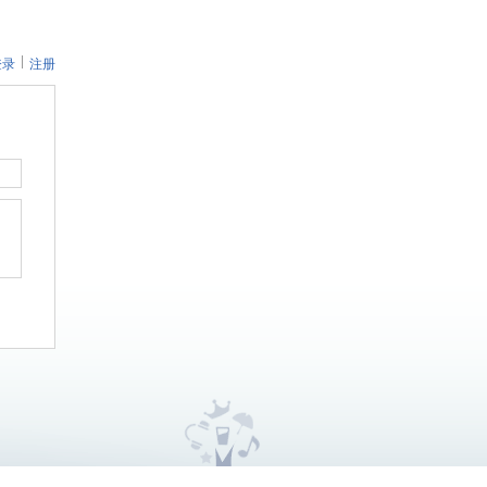
登录
注册