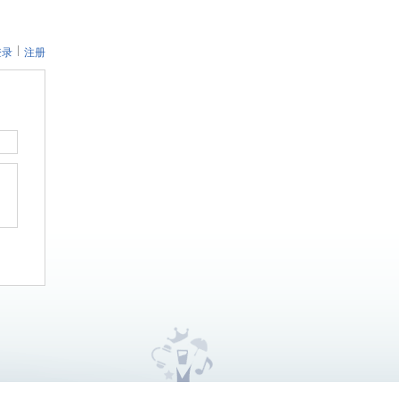
登录
注册