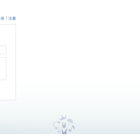
登录
注册