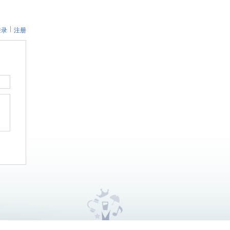
登录
注册