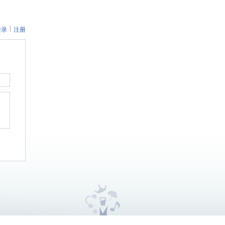
登录
注册