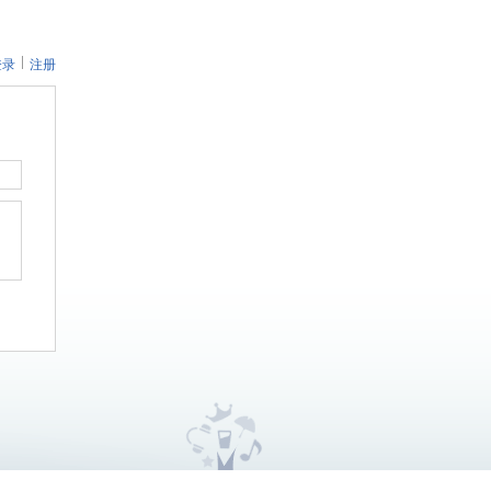
登录
注册