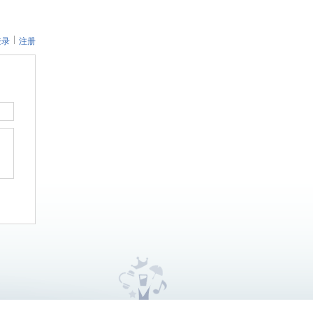
登录
注册