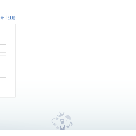
登录
注册